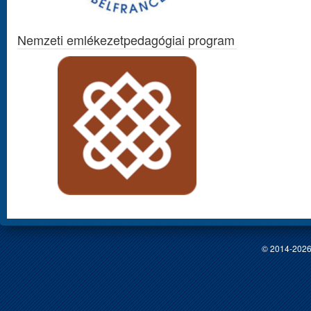
Nemzeti emlékezetpedagógiai program
© 2014-2026