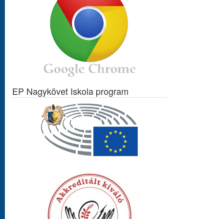
EP Nagykövet Iskola program