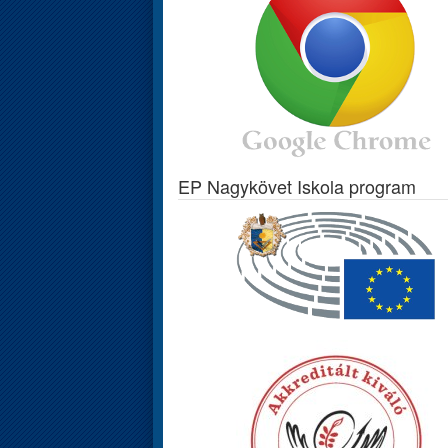
EP Nagykövet Iskola program