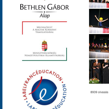
8939 olvasás