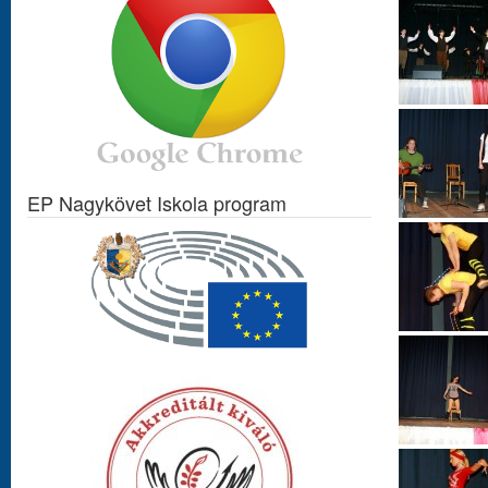
EP Nagykövet Iskola program