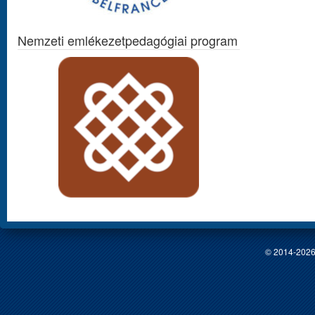
Nemzeti emlékezetpedagógiai program
© 2014-2026