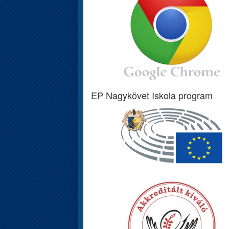
EP Nagykövet Iskola program