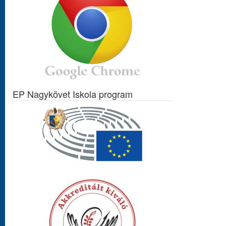
EP Nagykövet Iskola program