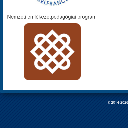
Nemzeti emlékezetpedagógiai program
© 2014-2026