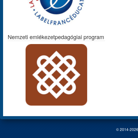
Nemzeti emlékezetpedagógiai program
© 2014-2026