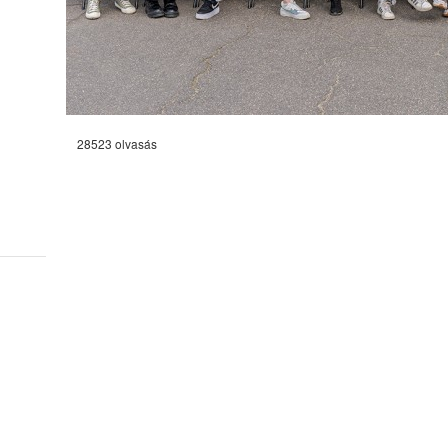
28523 olvasás