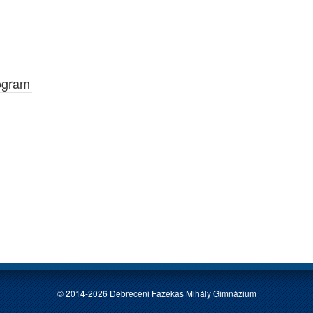
ogram
© 2014-2026 Debreceni Fazekas Mihály Gimnázium