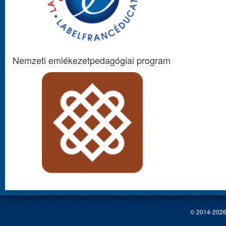
Nemzeti emlékezetpedagógiai program
© 2014-2026